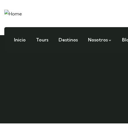
Inicio
Tours
Destinos
Nosotros
Bl