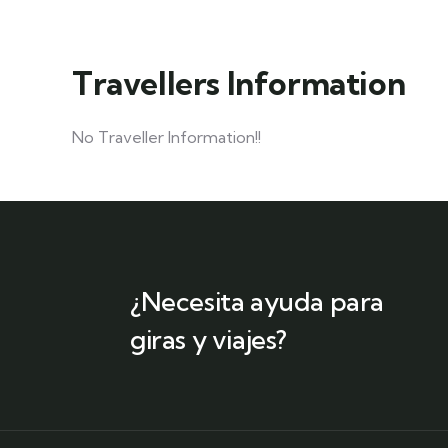
Travellers Information
No Traveller Information!!
¿Necesita ayuda para
giras y viajes?