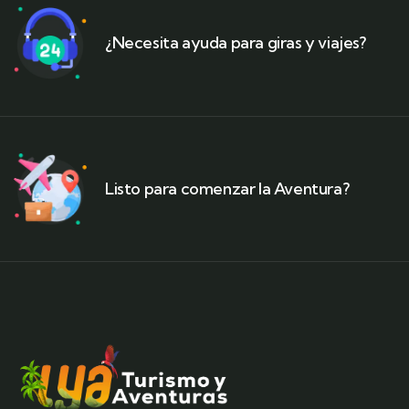
¿Necesita ayuda para giras y viajes?
Listo para comenzar la Aventura?