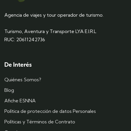
Agencia de viajes y tour operador de turismo.
Turismo, Aventura y Transporte LYA E.I.R.L
RUC: 20611242736
De Interés
Quiénes Somos?
Blog
Afiche ESNNA
Política de protección de datos Personales
Políticas y Términos de Contrato