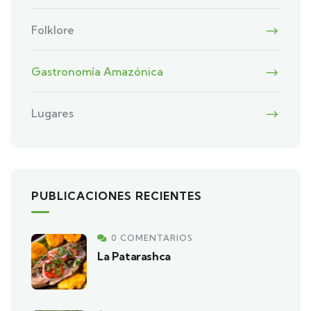
Folklore
Gastronomía Amazónica
Lugares
PUBLICACIONES RECIENTES
0 COMENTARIOS
La Patarashca