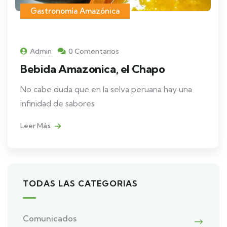
Gastronomía Amazónica
Admin
0 Comentarios
Bebida Amazonica, el Chapo
No cabe duda que en la selva peruana hay una
infinidad de sabores
Leer Más
TODAS LAS CATEGORIAS
Comunicados