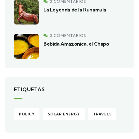
0 COMENTARIOS
La Leyenda de la Runamula
0 COMENTARIOS
Bebida Amazonica, el Chapo
ETIQUETAS
POLICY
SOLAR ENERGY
TRAVELS