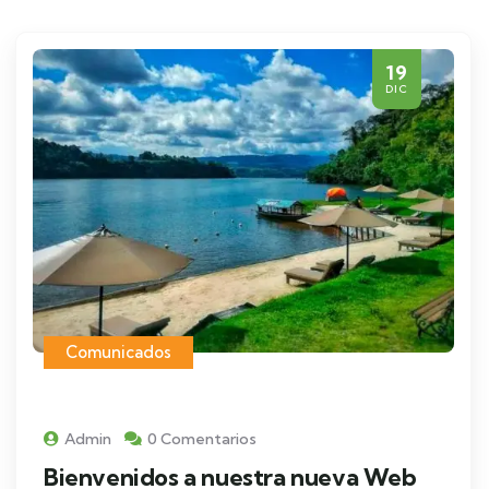
19
DIC
Comunicados
Admin
0 Comentarios
Bienvenidos a nuestra nueva Web