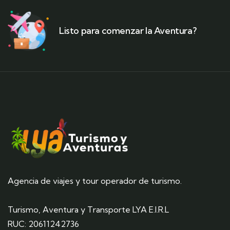
Listo para comenzar la Aventura?
Agencia de viajes y tour operador de turismo.
Turismo, Aventura y Transporte LYA E.I.R.L
RUC: 20611242736