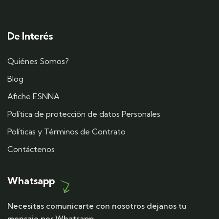
De Interés
Quiénes Somos?
Blog
Afiche ESNNA
Política de protección de datos Personales
Políticas y Términos de Contrato
Contáctenos
Whatsapp
Necesitas comunicarte con nosotros dejanos tu
mensaje por Whatsapp.