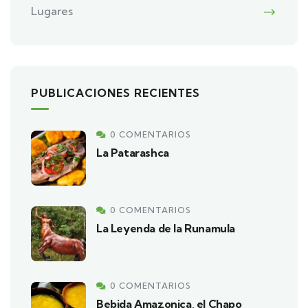
Lugares
PUBLICACIONES RECIENTES
0 COMENTARIOS
La Patarashca
0 COMENTARIOS
La Leyenda de la Runamula
0 COMENTARIOS
Bebida Amazonica, el Chapo