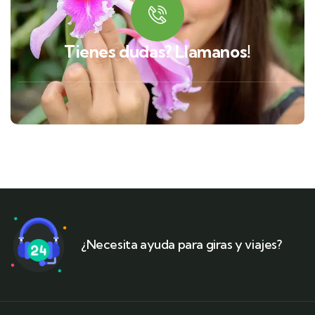
Tienes dudas? Llamanos!
¿Necesita ayuda para giras y viajes?