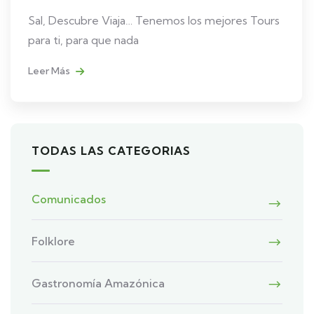
Sal, Descubre Viaja… Tenemos los mejores Tours
para ti, para que nada
Leer Más
TODAS LAS CATEGORIAS
Comunicados
Folklore
Gastronomía Amazónica