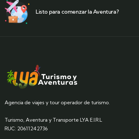
Listo para comenzar la Aventura?
Agencia de viajes y tour operador de turismo.
Turismo, Aventura y Transporte LYA E.I.R.L
RUC: 20611242736