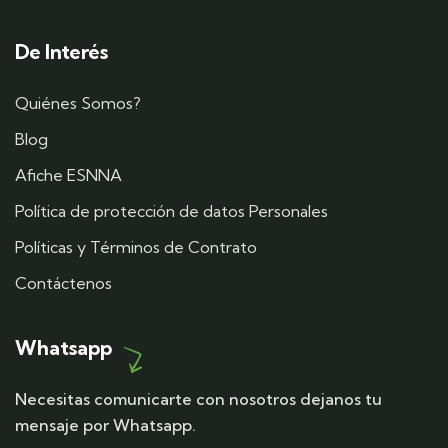
De Interés
Quiénes Somos?
Blog
Afiche ESNNA
Política de protección de datos Personales
Políticas y Términos de Contrato
Contáctenos
Whatsapp
Necesitas comunicarte con nosotros dejanos tu
mensaje por Whatsapp.