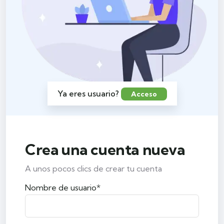
Ya eres usuario?
Acceso
Crea una cuenta nueva
A unos pocos clics de crear tu cuenta
Nombre de usuario*