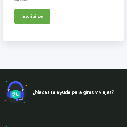
¿Necesita ayuda para giras y viajes?