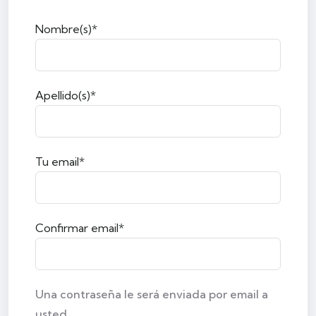
Nombre(s)*
Apellido(s)*
Tu email*
Confirmar email*
Una contraseña le será enviada por email a
usted.