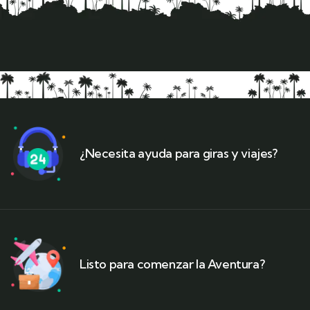
¿Necesita ayuda para giras y viajes?
Listo para comenzar la Aventura?