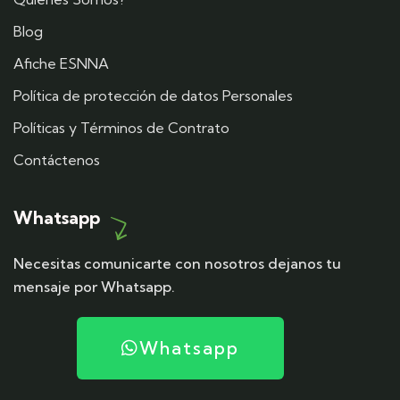
Blog
Afiche ESNNA
Política de protección de datos Personales
Políticas y Términos de Contrato
Contáctenos
Whatsapp
Necesitas comunicarte con nosotros dejanos tu
mensaje por Whatsapp.
Whatsapp