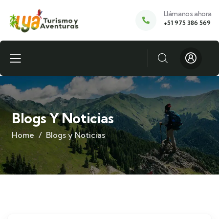
Llámanos ahora
+51 975 386 569
Blogs Y Noticias
Home
Blogs y Noticias