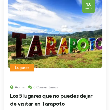
18
AGO
Lugares
Admin
0 Comentarios
Los 5 lugares que no puedes dejar
de visitar en Tarapoto