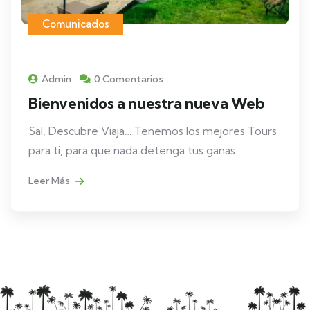
Comunicados
Admin
0 Comentarios
Bienvenidos a nuestra nueva Web
Sal, Descubre Viaja… Tenemos los mejores Tours
para ti, para que nada detenga tus ganas
Leer Más