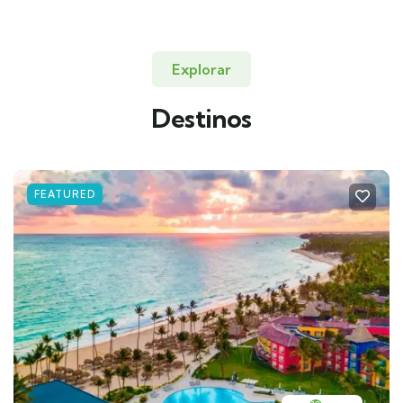
Explorar
Destinos
FEATURED