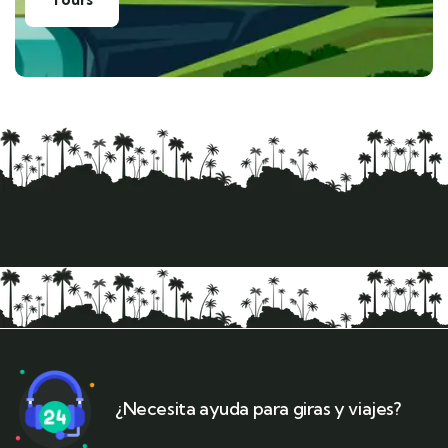
¿Necesita ayuda para giras y viajes?