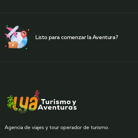
Listo para comenzar la Aventura?
Agencia de viajes y tour operador de turismo.