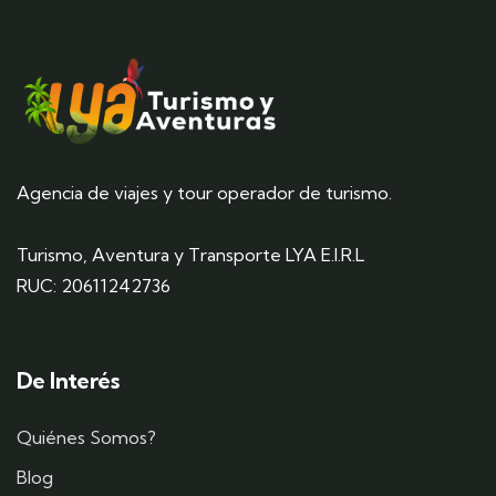
Agencia de viajes y tour operador de turismo.
Turismo, Aventura y Transporte LYA E.I.R.L
RUC: 20611242736
De Interés
Quiénes Somos?
Blog