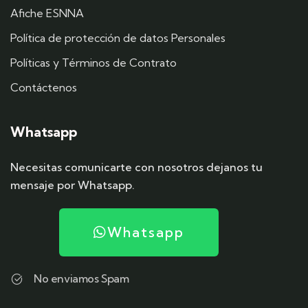
Afiche ESNNA
Política de protección de datos Personales
Políticas y Términos de Contrato
Contáctenos
Whatsapp
Necesitas comunicarte con nosotros dejanos tu
mensaje por Whatsapp.
Whatsapp
No enviamos Spam