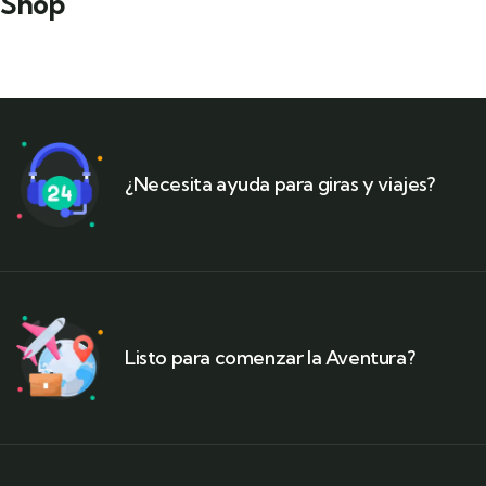
Shop
¿Necesita ayuda para giras y viajes?
Listo para comenzar la Aventura?