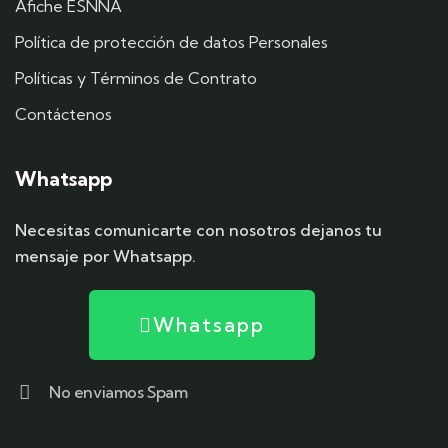
Afiche ESNNA
Política de protección de datos Personales
Políticas y Términos de Contrato
Contáctenos
Whatsapp
Necesitas comunicarte con nosotros dejanos tu
mensaje por Whatsapp.
Whatsapp
No enviamos Spam