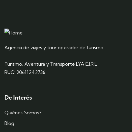
Agencia de viajes y tour operador de turismo.
Turismo, Aventura y Transporte LYA E.I.R.L
RUC: 20611242736
De Interés
Quiénes Somos?
Blog