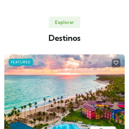
Explorar
Destinos
FEATURED