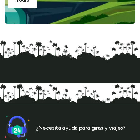
¿Necesita ayuda para giras y viajes?