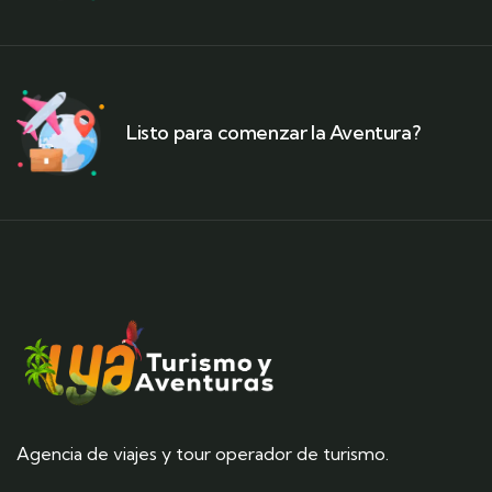
Listo para comenzar la Aventura?
Agencia de viajes y tour operador de turismo.