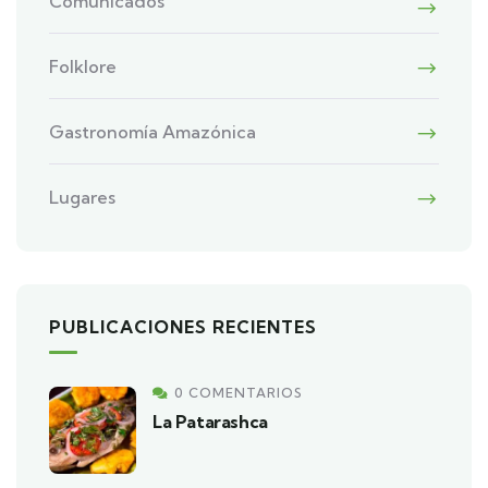
Comunicados
Folklore
Gastronomía Amazónica
Lugares
PUBLICACIONES RECIENTES
0 COMENTARIOS
La Patarashca