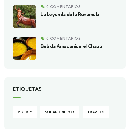
0 COMENTARIOS
La Leyenda de la Runamula
0 COMENTARIOS
Bebida Amazonica, el Chapo
ETIQUETAS
POLICY
SOLAR ENERGY
TRAVELS