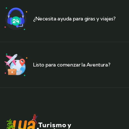
¿Necesita ayuda para giras y viajes?
Listo para comenzar la Aventura?