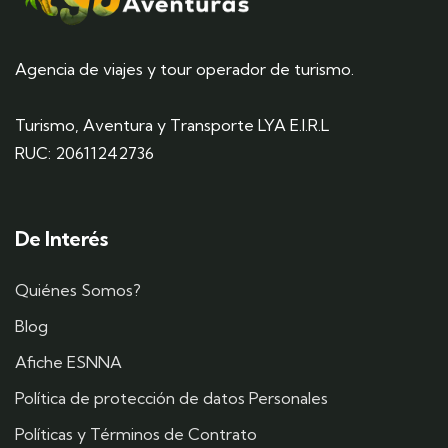
Agencia de viajes y tour operador de turismo.
Turismo, Aventura y Transporte LYA E.I.R.L
RUC: 20611242736
De Interés
Quiénes Somos?
Blog
Afiche ESNNA
Política de protección de datos Personales
Políticas y Términos de Contrato