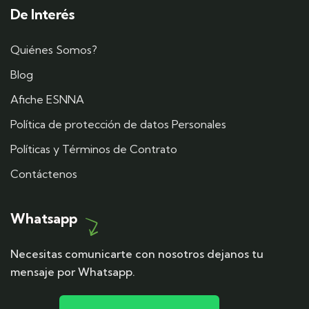
De Interés
Quiénes Somos?
Blog
Afiche ESNNA
Política de protección de datos Personales
Políticas y Términos de Contrato
Contáctenos
Whatsapp
Necesitas comunicarte con nosotros dejanos tu
mensaje por Whatsapp.