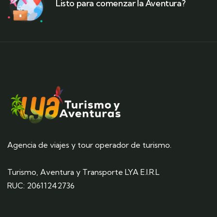
Listo para comenzar la Aventura?
Agencia de viajes y tour operador de turismo.
Turismo, Aventura y Transporte LYA E.I.R.L
RUC: 20611242736